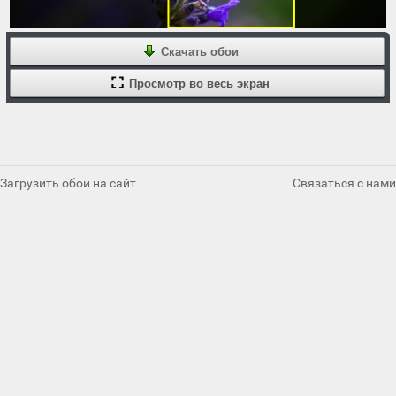
Скачать обои
Просмотр во весь экран
Загрузить обои на сайт
Связаться с нами