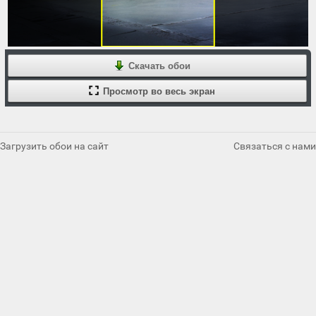
Скачать обои
Просмотр во весь экран
Загрузить обои на сайт
Связаться с нами