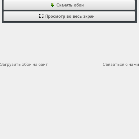
Скачать обои
Просмотр во весь экран
Загрузить обои на сайт
Связаться с нами