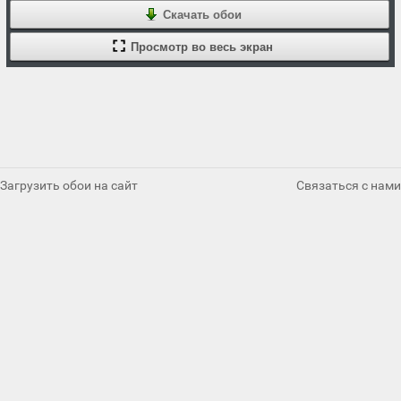
Скачать обои
Просмотр во весь экран
Загрузить обои на сайт
Связаться с нами