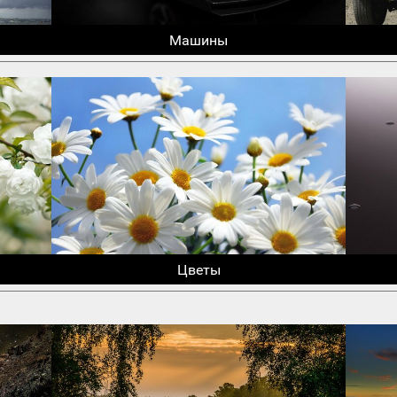
Машины
Цветы