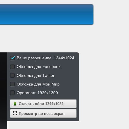
Ваше разрешение: 1344x1024
Обложка для Facebook
Обложка для Twitter
Обложка для Мой Мир
Оригинал: 1920x1200
Скачать обои
1344x1024
Просмотр во весь экран