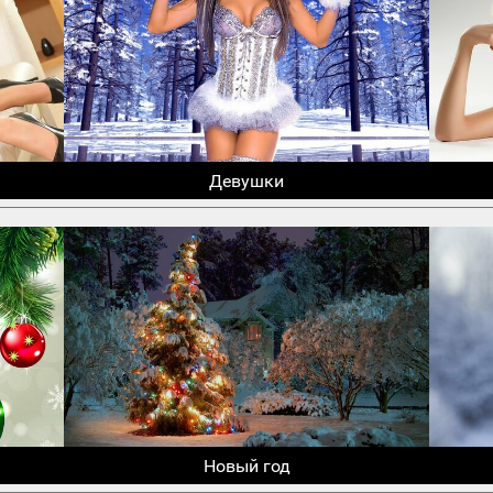
Девушки
Новый год