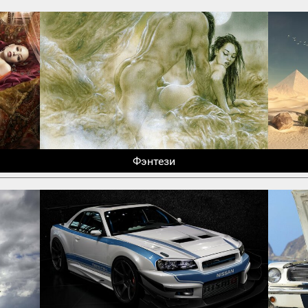
Фэнтези