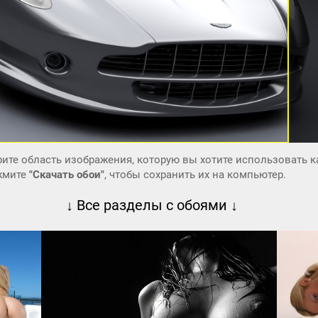
ите область изображения, которую вы хотите использовать к
ажмите
"Скачать обои"
, чтобы сохранить их на компьютер.
↓ Все разделы с обоями ↓