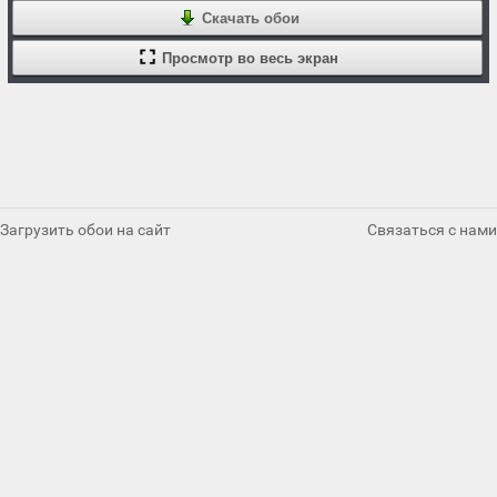
Скачать обои
Просмотр во весь экран
Загрузить обои на сайт
Связаться с нами