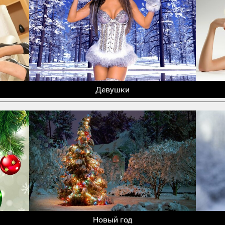
Девушки
Новый год