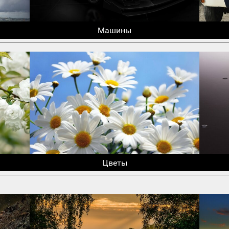
Машины
Цветы