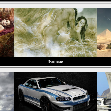
Фэнтези