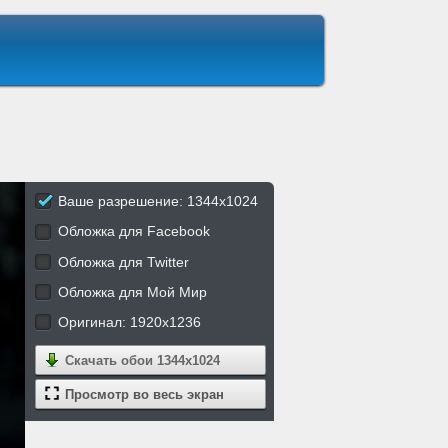
Ваше разрешение: 1344x1024
Обложка для Facebook
Обложка для Twitter
Обложка для Мой Мир
Оригинал: 1920x1236
Скачать обои
1344x1024
Просмотр во весь экран