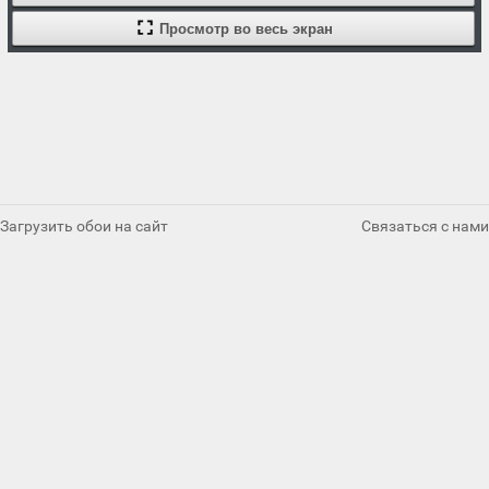
Просмотр во весь экран
Загрузить обои на сайт
Связаться с нами