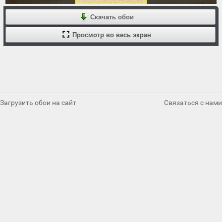
Скачать обои
Просмотр во весь экран
Загрузить обои на сайт
Связаться с нами