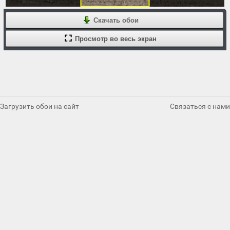
Скачать обои
Просмотр во весь экран
Загрузить обои на сайт
Связаться с нами