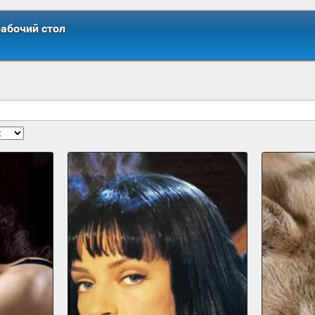
рабочий стол