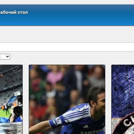
рабочий стол