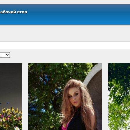
рабочий стол