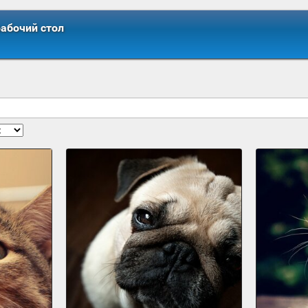
рабочий стол