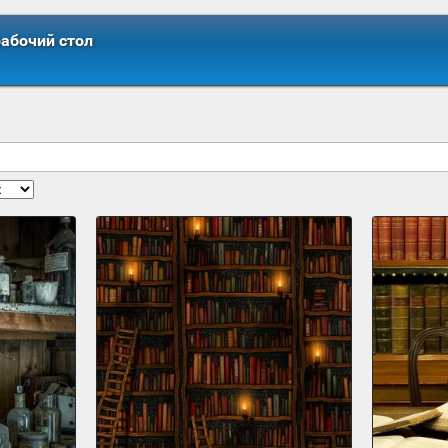
рабочий стол