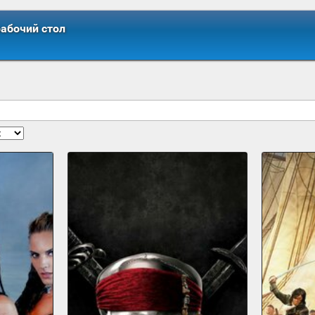
рабочий стол