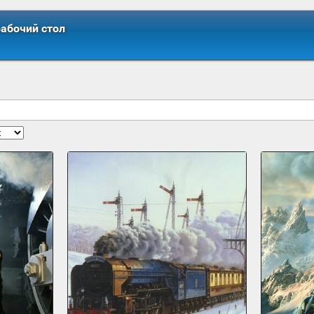
рабочий стол