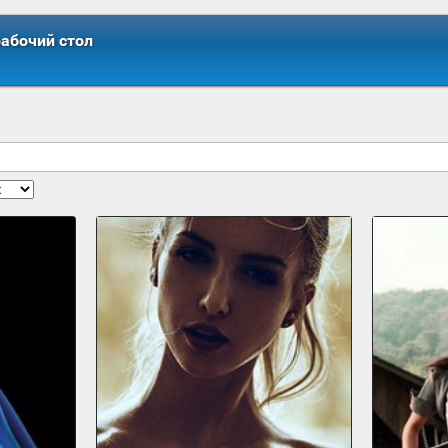
рабочий стол