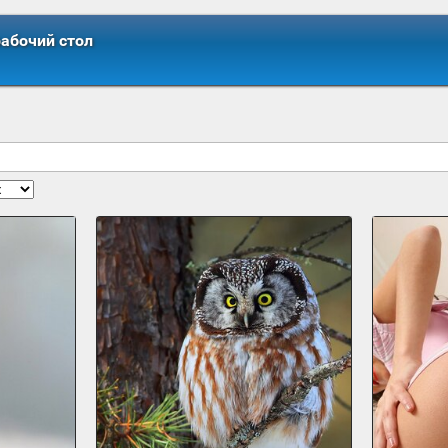
рабочий стол