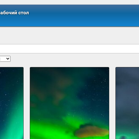
рабочий стол