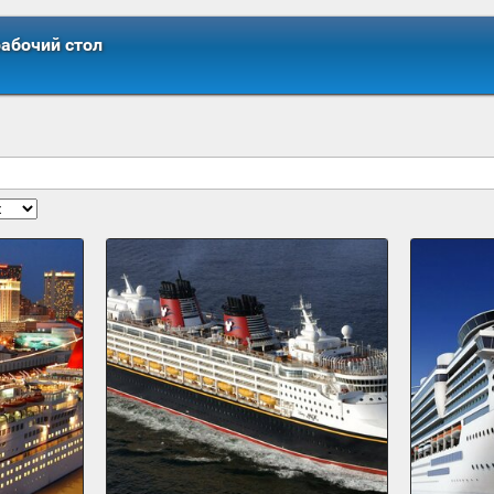
рабочий стол