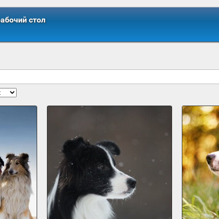
рабочий стол