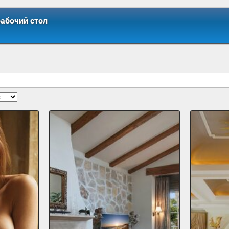
рабочий стол